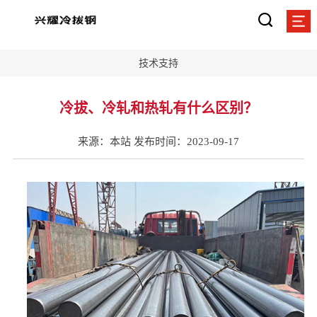
技术支持
冷拔、冷轧和热轧有什么区别？
来源：本站 发布时间：2023-09-17