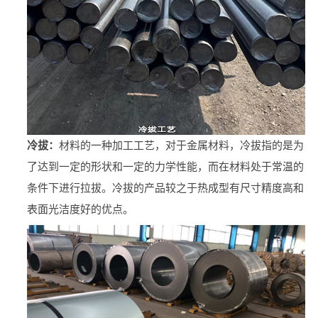
冷拔：
材料的一种加工工艺，对于金属材料，冷拔指的是为
了达到一定的形状和一定的力学性能，而在材料处于常温的
条件下进行拉拔。冷拔的产品较之于热成型有尺寸精度高和
表面光洁度好的优点。